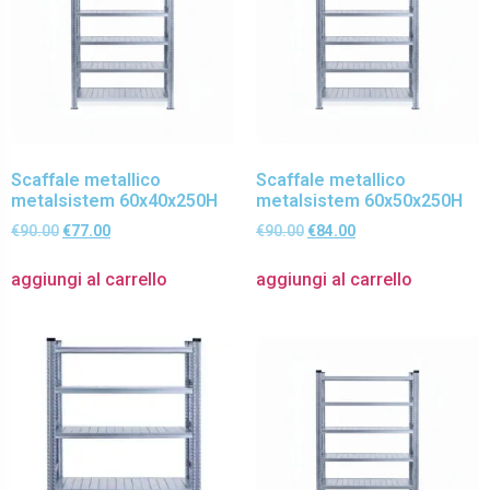
Scaffale metallico
Scaffale metallico
metalsistem 60x40x250H
metalsistem 60x50x250H
€
90.00
€
77.00
€
90.00
€
84.00
aggiungi al carrello
aggiungi al carrello