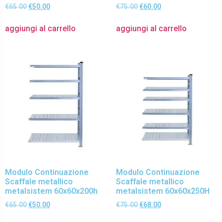
€
65.00
€
50.00
€
75.00
€
60.00
aggiungi al carrello
aggiungi al carrello
Modulo Continuazione
Modulo Continuazione
Scaffale metallico
Scaffale metallico
metalsistem 60x60x200h
metalsistem 60x60x250H
€
65.00
€
50.00
€
75.00
€
68.00