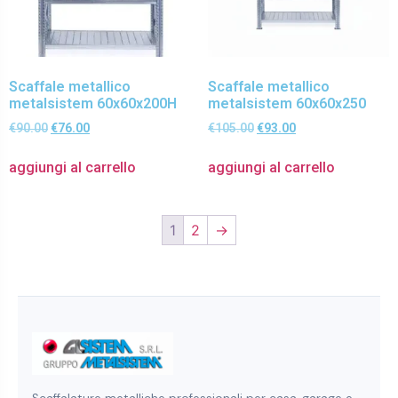
Scaffale metallico
Scaffale metallico
metalsistem 60x60x200H
metalsistem 60x60x250
€
90.00
€
76.00
€
105.00
€
93.00
aggiungi al carrello
aggiungi al carrello
1
2
→