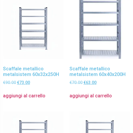
Scaffale metallico
Scaffale metallico
metalsistem 60x32x250H
metalsistem 60x40x200H
€
90.00
€
73.00
€
70.00
€
63.00
aggiungi al carrello
aggiungi al carrello