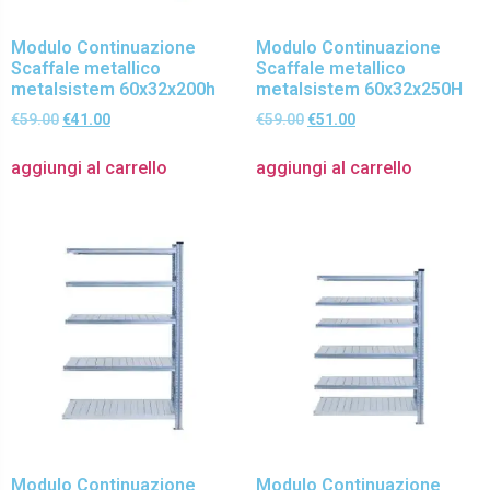
Modulo Continuazione
Modulo Continuazione
Scaffale metallico
Scaffale metallico
metalsistem 60x32x200h
metalsistem 60x32x250H
€
59.00
€
41.00
€
59.00
€
51.00
aggiungi al carrello
aggiungi al carrello
Modulo Continuazione
Modulo Continuazione