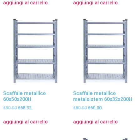
aggiungi al carrello
aggiungi al carrello
Scaffale metallico
Scaffale metallico
60x50x200H
metalsistem 60x32x200H
€
90.00
€
68.32
€
80.00
€
60.00
aggiungi al carrello
aggiungi al carrello