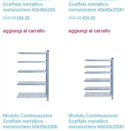
Scaffale metallico
Scaffale metallico
metalsistem 60x40x200
metalsistem 60x40x250H
€
59.00
€
44.00
€
59.00
€
54.00
aggiungi al carrello
aggiungi al carrello
Modulo Continuazione
Modulo Continuazione
Scaffale metallico
Scaffale metallico
metalsistem 60x50x200h
metalsistem 60x50x250H