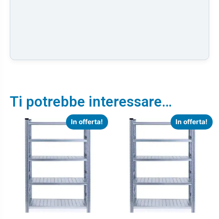
Ti potrebbe interessare…
In offerta!
In offerta!