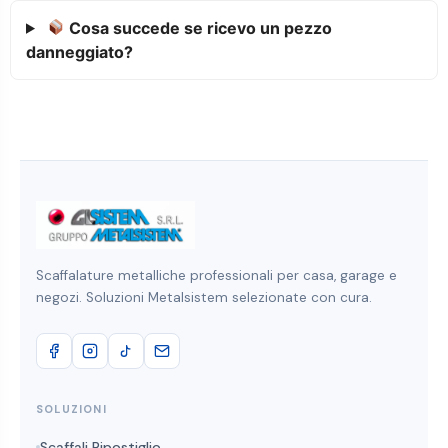
Cosa succede se ricevo un pezzo
danneggiato?
Scaffalature metalliche professionali per casa, garage e
negozi. Soluzioni Metalsistem selezionate con cura.
SOLUZIONI
Scaffali Ripostiglio