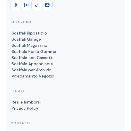
SOLUZIONI
Scaffali Ripostiglio
Scaffali Garage
Scaffali Magazzino
Scaffale Porta Gomme
Scaffale con Cassetti
Scaffale Appendiabiti
Scaffale per Archivio
Arredamento Negozio
LEGALE
Resi e Rimborsi
Privacy Policy
CONTATTI