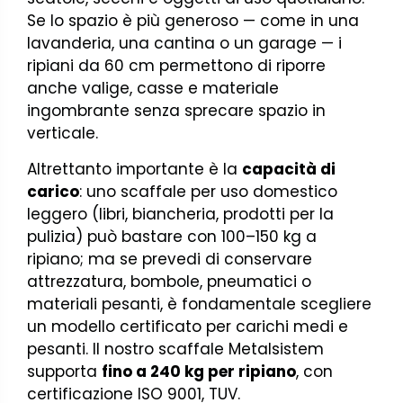
Se lo spazio è più generoso — come in una
lavanderia, una cantina o un garage — i
ripiani da 60 cm permettono di riporre
anche valige, casse e materiale
ingombrante senza sprecare spazio in
verticale.
Altrettanto importante è la
capacità di
carico
: uno scaffale per uso domestico
leggero (libri, biancheria, prodotti per la
pulizia) può bastare con 100–150 kg a
ripiano; ma se prevedi di conservare
attrezzatura, bombole, pneumatici o
materiali pesanti, è fondamentale scegliere
un modello certificato per carichi medi e
pesanti. Il nostro scaffale Metalsistem
supporta
fino a 240 kg per ripiano
, con
certificazione ISO 9001, TUV.