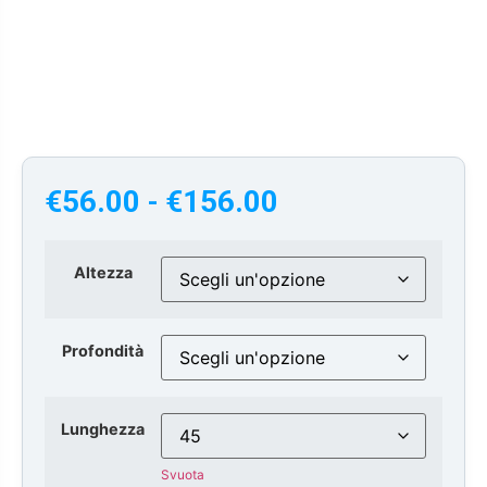
€
56.00
-
€
156.00
Altezza
Profondità
Lunghezza
Svuota