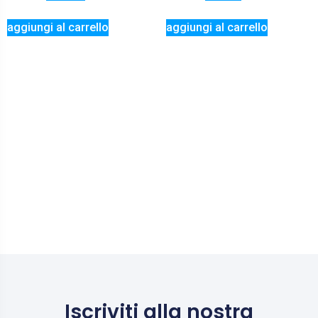
aggiungi al carrello
aggiungi al carrello
Iscriviti alla nostra