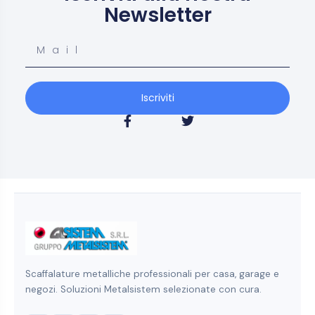
Newsletter
Iscriviti
Scaffalature metalliche professionali per casa, garage e
negozi. Soluzioni Metalsistem selezionate con cura.