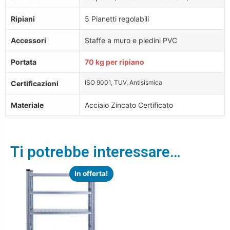
Ripiani
5 Pianetti regolabili
Accessori
Staffe a muro e piedini PVC
Portata
70 kg per ripiano
ISO 9001, TUV, Antisismica
Certificazioni
Materiale
Acciaio Zincato Certificato
Ti potrebbe interessare…
In offerta!