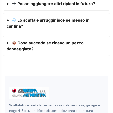
Posso aggiungere altri ripiani in futuro?
Lo scaffale arrugginisce se messo in
cantina?
Cosa succede se ricevo un pezzo
danneggiato?
Scaffalature metalliche professionali per casa, garage e
negozi. Soluzioni Metalsistem selezionate con cura.