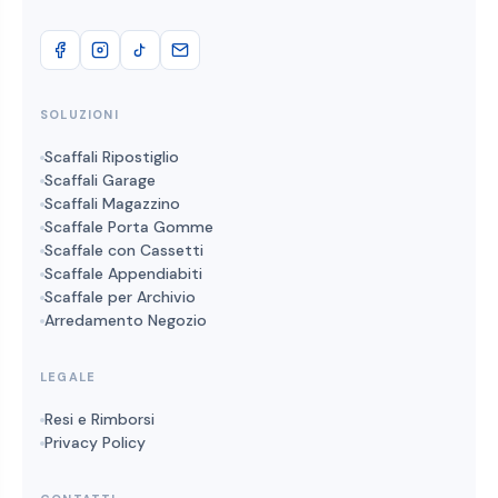
SOLUZIONI
Scaffali Ripostiglio
Scaffali Garage
Scaffali Magazzino
Scaffale Porta Gomme
Scaffale con Cassetti
Scaffale Appendiabiti
Scaffale per Archivio
Arredamento Negozio
LEGALE
Resi e Rimborsi
Privacy Policy