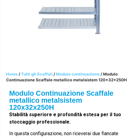
Home
/
Tutti gli Scaffali
/
Modulo continuazione
/ Modulo
Continuazione Scaffale metallico metalsistem 120x32x250H
Modulo Continuazione Scaffale
metallico metalsistem
120x32x250H
Stabilità superiore e profondità estesa per il tuo
stoccaggio professionale.
In questa configurazione, non riceverai due fiancate