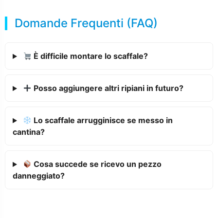
Domande Frequenti (FAQ)
È difficile montare lo scaffale?
Posso aggiungere altri ripiani in futuro?
Lo scaffale arrugginisce se messo in
cantina?
Cosa succede se ricevo un pezzo
danneggiato?