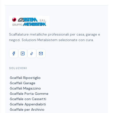
Scaffalature metalliche professionali per casa, garage e
negozi. Soluzioni Metalsistem selezionate con cura.
SOLUZIONI
Scaffali Ripostiglio
Scaffali Garage
Scaffali Magazzino
Scaffale Porta Gomme
Scaffale con Cassetti
Scaffale Appendiabiti
Scaffale per Archivio