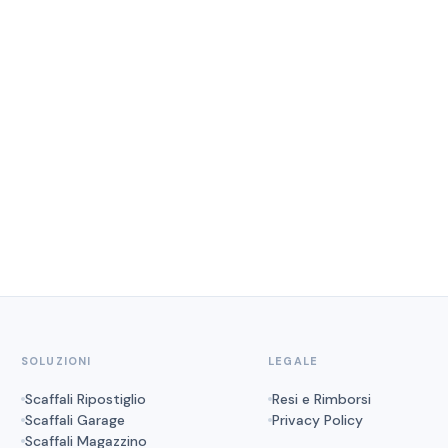
SOLUZIONI
LEGALE
Scaffali Ripostiglio
Resi e Rimborsi
Scaffali Garage
Privacy Policy
Scaffali Magazzino