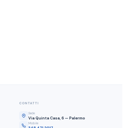
CONTATTI
Sede
Via Quinta Casa, 6 — Palermo
Mobile