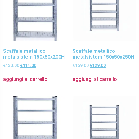
Scaffale metallico
Scaffale metallico
metalsistem 150x50x200H
metalsistem 150x50x250H
€
130.00
€
114.00
€
169.00
€
139.00
aggiungi al carrello
aggiungi al carrello