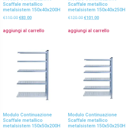
Scaffale metallico
Scaffale metallico
metalsistem 150x40x200H
metalsistem 150x40x250H
€
110.00
€
83.00
€
120.00
€
101.00
aggiungi al carrello
aggiungi al carrello
Modulo Continuazione
Modulo Continuazione
Scaffale metallico
Scaffale metallico
metalsistem 150x50x200H
metalsistem 150x50x250H