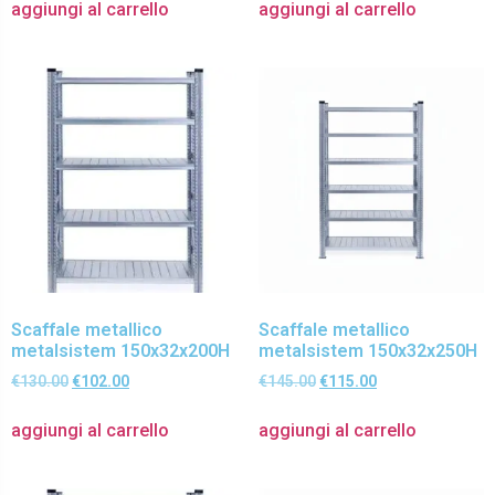
aggiungi al carrello
aggiungi al carrello
Scaffale metallico
Scaffale metallico
metalsistem 150x32x200H
metalsistem 150x32x250H
€
130.00
€
102.00
€
145.00
€
115.00
aggiungi al carrello
aggiungi al carrello