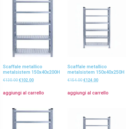
Scaffale metallico
Scaffale metallico
metalsistem 150x40x200H
metalsistem 150x40x250H
€
130.00
€
102.00
€
154.00
€
124.00
aggiungi al carrello
aggiungi al carrello