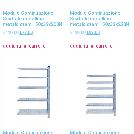
Modulo Continuazione
Modulo Continuazione
Scaffale metallico
Scaffale metallico
metalsistem 150x32x200H
metalsistem 150x32x250H
€
110.00
€
77.00
€
120.00
€
93.00
aggiungi al carrello
aggiungi al carrello
Modulo Continuazione
Modulo Continuazione