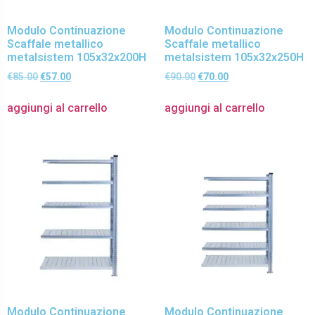
Modulo Continuazione
Modulo Continuazione
Scaffale metallico
Scaffale metallico
metalsistem 105x32x200H
metalsistem 105x32x250H
€
85.00
€
57.00
€
90.00
€
70.00
aggiungi al carrello
aggiungi al carrello
Modulo Continuazione
Modulo Continuazione