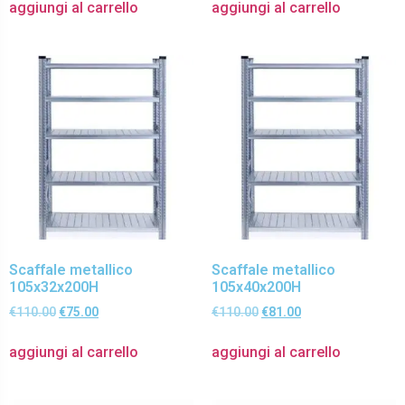
aggiungi al carrello
aggiungi al carrello
Scaffale metallico
Scaffale metallico
105x32x200H
105x40x200H
€
110.00
€
75.00
€
110.00
€
81.00
aggiungi al carrello
aggiungi al carrello