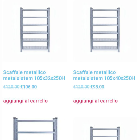
Scaffale metallico
Scaffale metallico
metalsistem 105x32x250H
metalsistem 105x40x250H
€
120.00
€
106.00
€
120.00
€
98.00
aggiungi al carrello
aggiungi al carrello