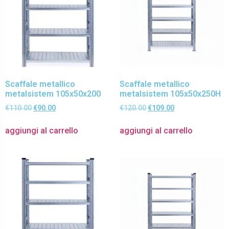
Scaffale metallico
Scaffale metallico
metalsistem 105x50x200
metalsistem 105x50x250H
€
110.00
€
90.00
€
120.00
€
109.00
aggiungi al carrello
aggiungi al carrello