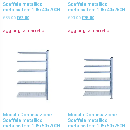
Scaffale metallico
Scaffale metallico
metalsistem 105x40x200H
metalsistem 105x40x250H
€
85.00
€
62.00
€
90.00
€
75.00
aggiungi al carrello
aggiungi al carrello
Modulo Continuazione
Modulo Continuazione
Scaffale metallico
Scaffale metallico
metalsistem 105x50x200H
metalsistem 105x50x250H