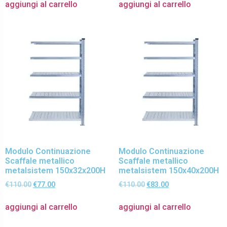
aggiungi al carrello
aggiungi al carrello
Modulo Continuazione
Modulo Continuazione
Scaffale metallico
Scaffale metallico
metalsistem 150x32x200H
metalsistem 150x40x200H
€
110.00
€
77.00
€
110.00
€
83.00
aggiungi al carrello
aggiungi al carrello