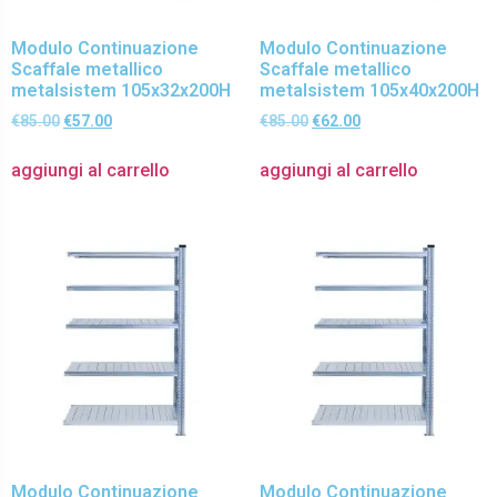
Modulo Continuazione
Modulo Continuazione
Scaffale metallico
Scaffale metallico
metalsistem 105x32x200H
metalsistem 105x40x200H
€
85.00
€
57.00
€
85.00
€
62.00
aggiungi al carrello
aggiungi al carrello
Modulo Continuazione
Modulo Continuazione