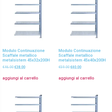
Modulo Continuazione
Modulo Continuazione
Scaffale metallico
Scaffale metallico
metalsistem 45x32x200H
metalsistem 45x40x200H
€
46.00
€
38.00
€
59.00
€
40.00
aggiungi al carrello
aggiungi al carrello