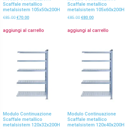
Scaffale metallico
Scaffale metallico
metalsistem 105x50x200H
metalsistem 105x60x200H
€
85.00
€
70.00
€
85.00
€
80.00
aggiungi al carrello
aggiungi al carrello
Modulo Continuazione
Modulo Continuazione
Scaffale metallico
Scaffale metallico
metalsistem 120x32x200H
metalsistem 120x40x200H