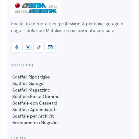
Scaffalature metalliche professionali per casa, garage e
negozi. Soluzioni Metalsistem selezionate con cura.
SOLUZIONI
Scaffali Ripostiglio
Scaffali Garage
Scaffali Magazzino
Scaffale Porta Gomme
Scaffale con Cassetti
Scaffale Appendiabiti
Scaffale per Archivio
Arredamento Negozio
LEGALE