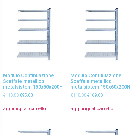
Modulo Continuazione
Modulo Continuazione
Scaffale metallico
Scaffale metallico
metalsistem 150x50x200H
metalsistem 150x60x200H
€
110.00
€
95.00
€
110.00
€
109.00
aggiungi al carrello
aggiungi al carrello